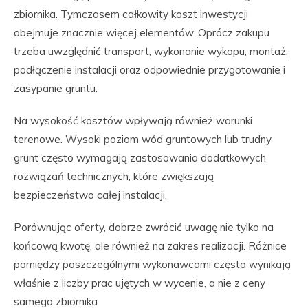
zbiornika. Tymczasem całkowity koszt inwestycji
obejmuje znacznie więcej elementów. Oprócz zakupu
trzeba uwzględnić transport, wykonanie wykopu, montaż,
podłączenie instalacji oraz odpowiednie przygotowanie i
zasypanie gruntu.
Na wysokość kosztów wpływają również warunki
terenowe. Wysoki poziom wód gruntowych lub trudny
grunt często wymagają zastosowania dodatkowych
rozwiązań technicznych, które zwiększają
bezpieczeństwo całej instalacji.
Porównując oferty, dobrze zwrócić uwagę nie tylko na
końcową kwotę, ale również na zakres realizacji. Różnice
pomiędzy poszczególnymi wykonawcami często wynikają
właśnie z liczby prac ujętych w wycenie, a nie z ceny
samego zbiornika.