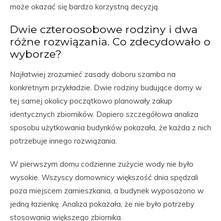
może okazać się bardzo korzystną decyzją.
Dwie czteroosobowe rodziny i dwa
różne rozwiązania. Co zdecydowało o
wyborze?
Najłatwiej zrozumieć zasady doboru szamba na
konkretnym przykładzie. Dwie rodziny budujące domy w
tej samej okolicy początkowo planowały zakup
identycznych zbiorników. Dopiero szczegółowa analiza
sposobu użytkowania budynków pokazała, że każda z nich
potrzebuje innego rozwiązania.
W pierwszym domu codzienne zużycie wody nie było
wysokie. Wszyscy domownicy większość dnia spędzali
poza miejscem zamieszkania, a budynek wyposażono w
jedną łazienkę. Analiza pokazała, że nie było potrzeby
stosowania większego zbiornika.