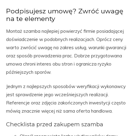
Podpisujesz umowę? Zwróć uwagę
na te elementy
Montaż szamba najlepiej powierzyć firmie posiadającej
doświadczenie w podobnych realizacjach. Oprócz ceny
warto zwrócić uwagę na zakres usług, warunki gwarancji
oraz sposób prowadzenia prac. Dobrze przygotowana
umowa chroni interes obu stron i ogranicza ryzyko
późniejszych sporów.
Jednym z najlepszych sposobów weryfikacji wykonawcy
jest sprawdzenie jego wcześniejszych realizacji.
Referencje oraz zdjęcia zakończonych inwestycji często
mówią znacznie więcej niż sama oferta handlowa.
Checklista przed zakupem szamba