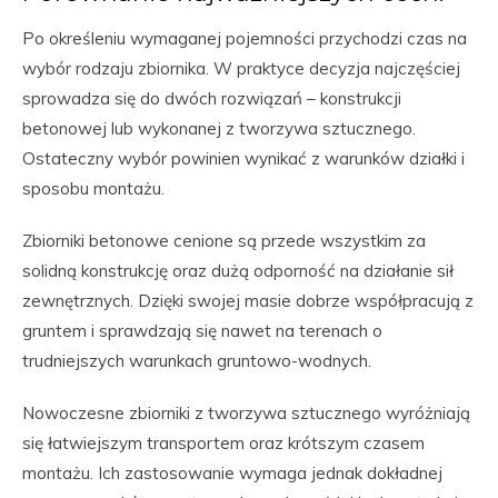
Po określeniu wymaganej pojemności przychodzi czas na
wybór rodzaju zbiornika. W praktyce decyzja najczęściej
sprowadza się do dwóch rozwiązań – konstrukcji
betonowej lub wykonanej z tworzywa sztucznego.
Ostateczny wybór powinien wynikać z warunków działki i
sposobu montażu.
Zbiorniki betonowe cenione są przede wszystkim za
solidną konstrukcję oraz dużą odporność na działanie sił
zewnętrznych. Dzięki swojej masie dobrze współpracują z
gruntem i sprawdzają się nawet na terenach o
trudniejszych warunkach gruntowo-wodnych.
Nowoczesne zbiorniki z tworzywa sztucznego wyróżniają
się łatwiejszym transportem oraz krótszym czasem
montażu. Ich zastosowanie wymaga jednak dokładnej