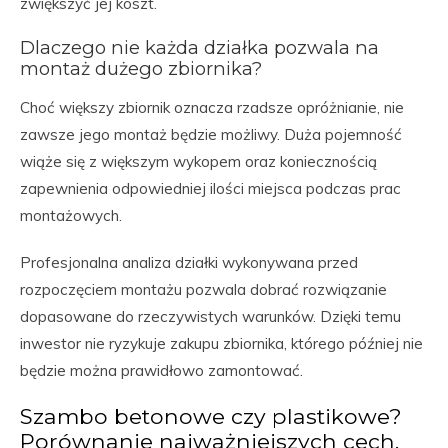
zwiększyć jej koszt.
Dlaczego nie każda działka pozwala na
montaż dużego zbiornika?
Choć większy zbiornik oznacza rzadsze opróżnianie, nie
zawsze jego montaż będzie możliwy. Duża pojemność
wiąże się z większym wykopem oraz koniecznością
zapewnienia odpowiedniej ilości miejsca podczas prac
montażowych.
Profesjonalna analiza działki wykonywana przed
rozpoczęciem montażu pozwala dobrać rozwiązanie
dopasowane do rzeczywistych warunków. Dzięki temu
inwestor nie ryzykuje zakupu zbiornika, którego później nie
będzie można prawidłowo zamontować.
Szambo betonowe czy plastikowe?
Porównanie najważniejszych cech.