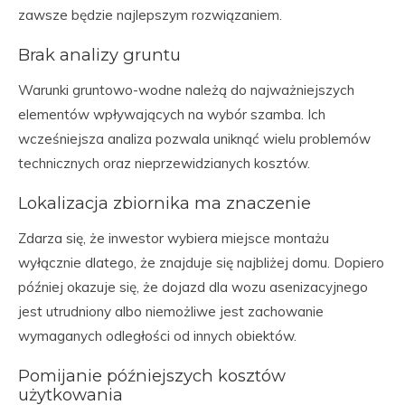
zawsze będzie najlepszym rozwiązaniem.
Brak analizy gruntu
Warunki gruntowo-wodne należą do najważniejszych
elementów wpływających na wybór szamba. Ich
wcześniejsza analiza pozwala uniknąć wielu problemów
technicznych oraz nieprzewidzianych kosztów.
Lokalizacja zbiornika ma znaczenie
Zdarza się, że inwestor wybiera miejsce montażu
wyłącznie dlatego, że znajduje się najbliżej domu. Dopiero
później okazuje się, że dojazd dla wozu asenizacyjnego
jest utrudniony albo niemożliwe jest zachowanie
wymaganych odległości od innych obiektów.
Pomijanie późniejszych kosztów
użytkowania