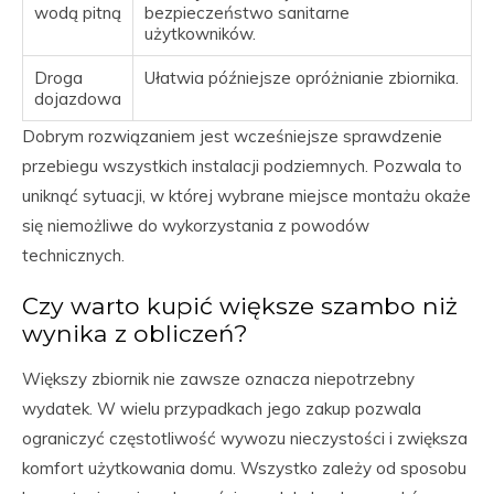
wodą pitną
bezpieczeństwo sanitarne
użytkowników.
Droga
Ułatwia późniejsze opróżnianie zbiornika.
dojazdowa
Dobrym rozwiązaniem jest wcześniejsze sprawdzenie
przebiegu wszystkich instalacji podziemnych. Pozwala to
uniknąć sytuacji, w której wybrane miejsce montażu okaże
się niemożliwe do wykorzystania z powodów
technicznych.
Czy warto kupić większe szambo niż
wynika z obliczeń?
Większy zbiornik nie zawsze oznacza niepotrzebny
wydatek. W wielu przypadkach jego zakup pozwala
ograniczyć częstotliwość wywozu nieczystości i zwiększa
komfort użytkowania domu. Wszystko zależy od sposobu