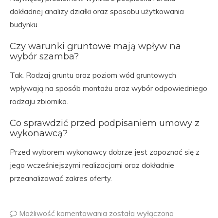
dokładnej analizy działki oraz sposobu użytkowania
budynku.
Czy warunki gruntowe mają wpływ na
wybór szamba?
Tak. Rodzaj gruntu oraz poziom wód gruntowych
wpływają na sposób montażu oraz wybór odpowiedniego
rodzaju zbiornika.
Co sprawdzić przed podpisaniem umowy z
wykonawcą?
Przed wyborem wykonawcy dobrze jest zapoznać się z
jego wcześniejszymi realizacjami oraz dokładnie
przeanalizować zakres oferty.
Możliwość komentowania
została wyłączona