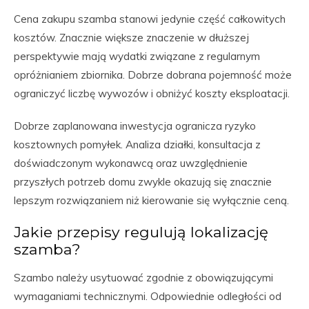
Cena zakupu szamba stanowi jedynie część całkowitych
kosztów. Znacznie większe znaczenie w dłuższej
perspektywie mają wydatki związane z regularnym
opróżnianiem zbiornika. Dobrze dobrana pojemność może
ograniczyć liczbę wywozów i obniżyć koszty eksploatacji.
Dobrze zaplanowana inwestycja ogranicza ryzyko
kosztownych pomyłek. Analiza działki, konsultacja z
doświadczonym wykonawcą oraz uwzględnienie
przyszłych potrzeb domu zwykle okazują się znacznie
lepszym rozwiązaniem niż kierowanie się wyłącznie ceną.
Jakie przepisy regulują lokalizację
szamba?
Szambo należy usytuować zgodnie z obowiązującymi
wymaganiami technicznymi. Odpowiednie odległości od