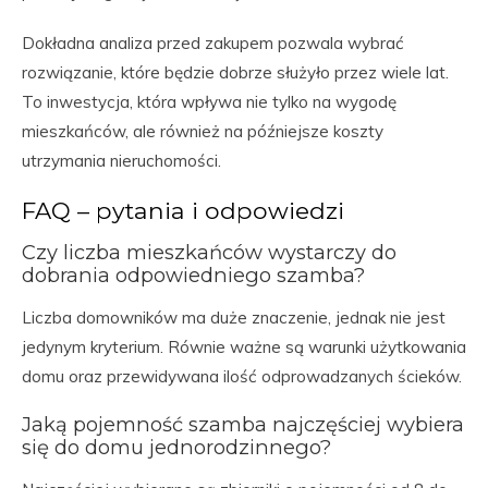
Dokładna analiza przed zakupem pozwala wybrać
rozwiązanie, które będzie dobrze służyło przez wiele lat.
To inwestycja, która wpływa nie tylko na wygodę
mieszkańców, ale również na późniejsze koszty
utrzymania nieruchomości.
FAQ – pytania i odpowiedzi
Czy liczba mieszkańców wystarczy do
dobrania odpowiedniego szamba?
Liczba domowników ma duże znaczenie, jednak nie jest
jedynym kryterium. Równie ważne są warunki użytkowania
domu oraz przewidywana ilość odprowadzanych ścieków.
Jaką pojemność szamba najczęściej wybiera
się do domu jednorodzinnego?