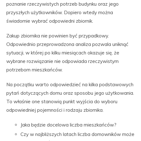
poznanie rzeczywistych potrzeb budynku oraz jego
przyszłych użytkowników. Dopiero wtedy można
świadomie wybrać odpowiedni zbiornik.
Zakup zbiornika nie powinien być przypadkowy.
Odpowiednio przeprowadzona analiza pozwala uniknąć
sytuacji, w której po kilku miesiącach okazuje się, że
wybrane rozwiązanie nie odpowiada rzeczywistym
potrzebom mieszkańców.
Na początku warto odpowiedzieć na kilka podstawowych
pytań dotyczących domu oraz sposobu jego użytkowania.
To właśnie one stanowią punkt wyjścia do wyboru
odpowiedniej pojemności i rodzaju zbiornika.
Jaka będzie docelowa liczba mieszkańców?
Czy w najbliższych latach liczba domowników może