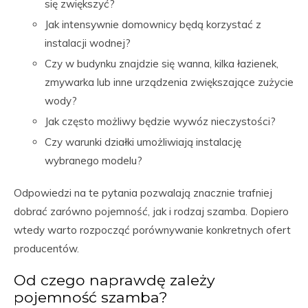
się zwiększyć?
Jak intensywnie domownicy będą korzystać z
instalacji wodnej?
Czy w budynku znajdzie się wanna, kilka łazienek,
zmywarka lub inne urządzenia zwiększające zużycie
wody?
Jak często możliwy będzie wywóz nieczystości?
Czy warunki działki umożliwiają instalację
wybranego modelu?
Odpowiedzi na te pytania pozwalają znacznie trafniej
dobrać zarówno pojemność, jak i rodzaj szamba. Dopiero
wtedy warto rozpocząć porównywanie konkretnych ofert
producentów.
Od czego naprawdę zależy
pojemność szamba?