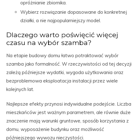
opróżnianie zbiornika.
Wybierz rozwiązanie dopasowane do konkretnej
działki, a nie najpopularniejszy model.
Dlaczego warto poświęcić więcej
czasu na wybór szamba?
Na etapie budowy domu łatwo potraktować wybór
szamba jako formalność. W rzeczywistości od tej decyzji
zależą późniejsze wydatki, wygoda użytkowania oraz
bezproblemowa eksploatacja instalacji przez wiele
kolejnych lat.
Najlepsze efekty przynosi indywidualne podejście. Liczba
mieszkańców jest ważnym parametrem, ale równie duże
znaczenie mają warunki gruntowe, sposób korzystania z
domu, wyposażenie budynku oraz możliwość
późniejszego wywozu nieczystości.