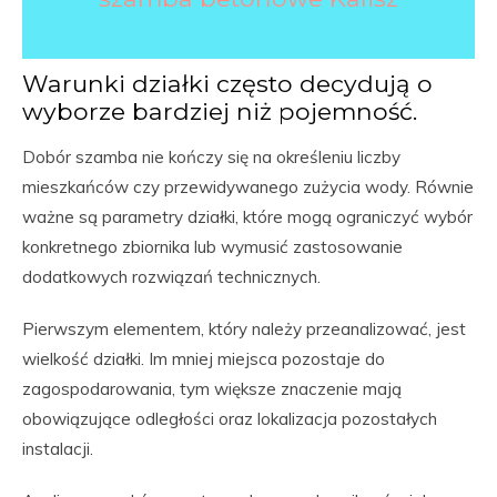
Warunki działki często decydują o
wyborze bardziej niż pojemność.
Dobór szamba nie kończy się na określeniu liczby
mieszkańców czy przewidywanego zużycia wody. Równie
ważne są parametry działki, które mogą ograniczyć wybór
konkretnego zbiornika lub wymusić zastosowanie
dodatkowych rozwiązań technicznych.
Pierwszym elementem, który należy przeanalizować, jest
wielkość działki. Im mniej miejsca pozostaje do
zagospodarowania, tym większe znaczenie mają
obowiązujące odległości oraz lokalizacja pozostałych
instalacji.