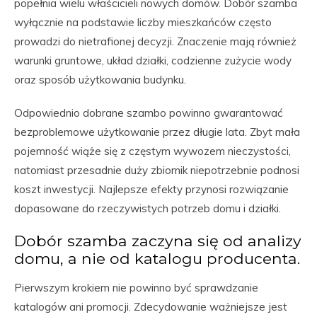
popełnia wielu właścicieli nowych domów. Dobór szamba
wyłącznie na podstawie liczby mieszkańców często
prowadzi do nietrafionej decyzji. Znaczenie mają również
warunki gruntowe, układ działki, codzienne zużycie wody
oraz sposób użytkowania budynku.
Odpowiednio dobrane szambo powinno gwarantować
bezproblemowe użytkowanie przez długie lata. Zbyt mała
pojemność wiąże się z częstym wywozem nieczystości,
natomiast przesadnie duży zbiornik niepotrzebnie podnosi
koszt inwestycji. Najlepsze efekty przynosi rozwiązanie
dopasowane do rzeczywistych potrzeb domu i działki.
Dobór szamba zaczyna się od analizy
domu, a nie od katalogu producenta.
Pierwszym krokiem nie powinno być sprawdzanie
katalogów ani promocji. Zdecydowanie ważniejsze jest