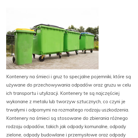
Kontenery na śmieci i gruz to specjalne pojemniki, które są
używane do przechowywania odpadów oraz gruzu w celu
ich transportu i utylizacji. Kontenery te są najczęściej
wykonane z metalu lub tworzyw sztucznych, co czyni je
trwałymi i odpornymi na rozmaitego rodzaju uszkodzenia.
Kontenery na śmieci są stosowane do zbierania różnego
rodzaju odpadów, takich jak odpady komunalne, odpady
zielone, odpady budowlane i przemysłowe oraz odpady