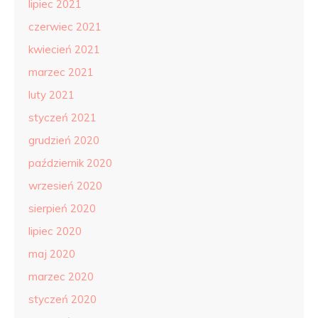
lipiec 2021
czerwiec 2021
kwiecień 2021
marzec 2021
luty 2021
styczeń 2021
grudzień 2020
październik 2020
wrzesień 2020
sierpień 2020
lipiec 2020
maj 2020
marzec 2020
styczeń 2020