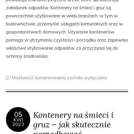
załadunek odpadów. Kontenery na śmieci i gruz są
powszechnie użytkowane w wielu branżach, w tym w
budownictwie, przemyśle, usługach komunalnych oraz w
gospodarstwach domowych. Używanie kontenerów
pomaga w utrzymaniu czystości i porządku oraz zapewnia
właściwe utylizowanie odpadów, co przyczynia się do
ochrony środowiska.
Możliwość komentowania
została wyłączona
Kontenery na śmieci i
05
KWI
gruz – jak skutecznie
2023
porządkować