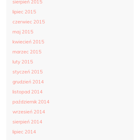
sierpień 2015
lipiec 2015
czerwiec 2015
maj 2015
kwiecień 2015
marzec 2015
luty 2015
styczeń 2015
grudzień 2014
listopad 2014
październik 2014
wrzesień 2014
sierpień 2014
lipiec 2014