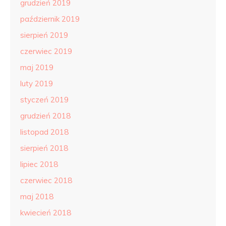
grudzień 2019
październik 2019
sierpień 2019
czerwiec 2019
maj 2019
luty 2019
styczeń 2019
grudzień 2018
listopad 2018
sierpień 2018
lipiec 2018
czerwiec 2018
maj 2018
kwiecień 2018