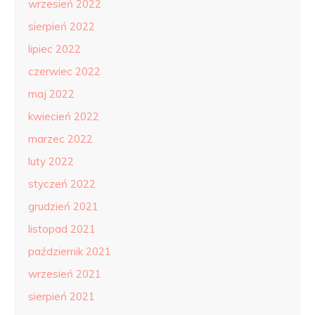
wrzesień 2022
sierpień 2022
lipiec 2022
czerwiec 2022
maj 2022
kwiecień 2022
marzec 2022
luty 2022
styczeń 2022
grudzień 2021
listopad 2021
październik 2021
wrzesień 2021
sierpień 2021