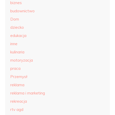
biznes
budownictwo
Dom
dziecko
edukacja
inne
kulinaria
motoryzacja
praca
Przemysł
reklama
reklama i marketing
rekreacja
rtv agd