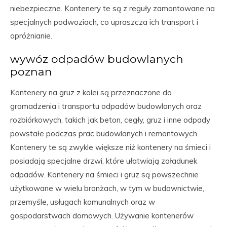
niebezpieczne. Kontenery te są z reguły zamontowane na
specjalnych podwoziach, co upraszcza ich transport i
opróżnianie.
wywóz odpadów budowlanych
poznan
Kontenery na gruz z kolei są przeznaczone do
gromadzenia i transportu odpadów budowlanych oraz
rozbiórkowych, takich jak beton, cegły, gruz i inne odpady
powstałe podczas prac budowlanych i remontowych.
Kontenery te są zwykle większe niż kontenery na śmieci i
posiadają specjalne drzwi, które ułatwiają załadunek
odpadów. Kontenery na śmieci i gruz są powszechnie
użytkowane w wielu branżach, w tym w budownictwie,
przemyśle, usługach komunalnych oraz w
gospodarstwach domowych. Używanie kontenerów