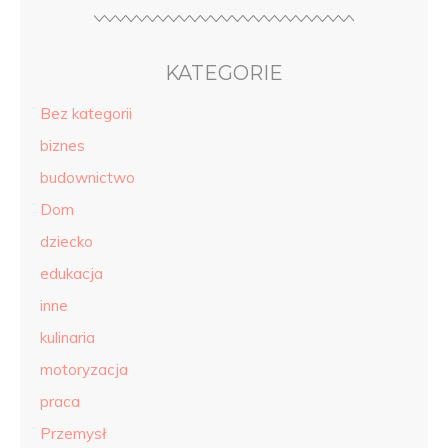
KATEGORIE
Bez kategorii
biznes
budownictwo
Dom
dziecko
edukacja
inne
kulinaria
motoryzacja
praca
Przemysł