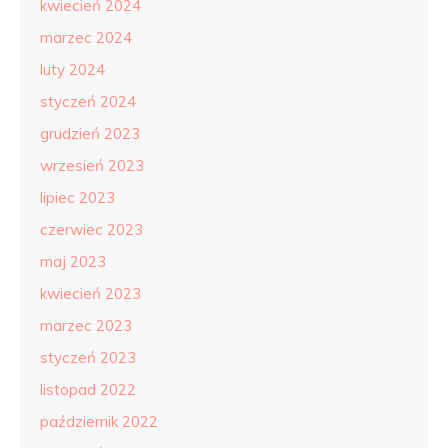
kwiecień 2024
marzec 2024
luty 2024
styczeń 2024
grudzień 2023
wrzesień 2023
lipiec 2023
czerwiec 2023
maj 2023
kwiecień 2023
marzec 2023
styczeń 2023
listopad 2022
październik 2022