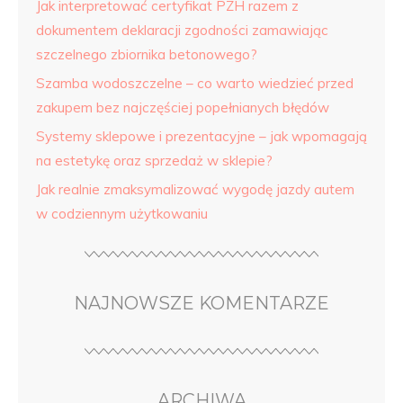
Jak interpretować certyfikat PZH razem z
dokumentem deklaracji zgodności zamawiając
szczelnego zbiornika betonowego?
Szamba wodoszczelne – co warto wiedzieć przed
zakupem bez najczęściej popełnianych błędów
Systemy sklepowe i prezentacyjne – jak wpomagają
na estetykę oraz sprzedaż w sklepie?
Jak realnie zmaksymalizować wygodę jazdy autem
w codziennym użytkowaniu
NAJNOWSZE KOMENTARZE
ARCHIWA