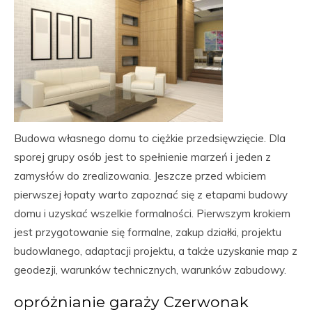
Budowa własnego domu to ciężkie przedsięwzięcie. Dla
sporej grupy osób jest to spełnienie marzeń i jeden z
zamysłów do zrealizowania. Jeszcze przed wbiciem
pierwszej łopaty warto zapoznać się z etapami budowy
domu i uzyskać wszelkie formalności. Pierwszym krokiem
jest przygotowanie się formalne, zakup działki, projektu
budowlanego, adaptacji projektu, a także uzyskanie map z
geodezji, warunków technicznych, warunków zabudowy.
opróżnianie garaży Czerwonak