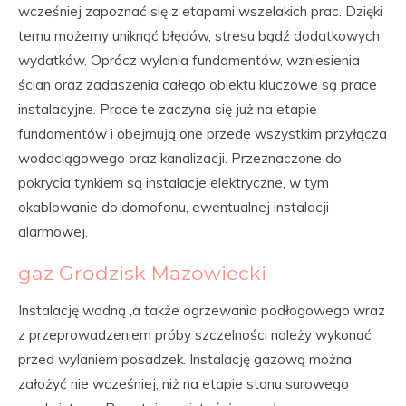
wcześniej zapoznać się z etapami wszelakich prac. Dzięki
temu możemy uniknąć błędów, stresu bądź dodatkowych
wydatków. Oprócz wylania fundamentów, wzniesienia
ścian oraz zadaszenia całego obiektu kluczowe są prace
instalacyjne. Prace te zaczyna się już na etapie
fundamentów i obejmują one przede wszystkim przyłącza
wodociągowego oraz kanalizacji. Przeznaczone do
pokrycia tynkiem są instalacje elektryczne, w tym
okablowanie do domofonu, ewentualnej instalacji
alarmowej.
gaz Grodzisk Mazowiecki
Instalację wodną ,a także ogrzewania podłogowego wraz
z przeprowadzeniem próby szczelności należy wykonać
przed wylaniem posadzek. Instalację gazową można
założyć nie wcześniej, niż na etapie stanu surowego