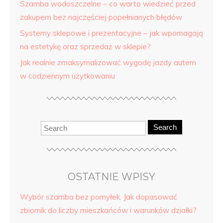
Szamba wodoszczelne – co warto wiedzieć przed
zakupem bez najczęściej popełnianych błędów
Systemy sklepowe i prezentacyjne – jak wpomagają
na estetykę oraz sprzedaż w sklepie?
Jak realnie zmaksymalizować wygodę jazdy autem
w codziennym użytkowaniu
Search
OSTATNIE WPISY
Wybór szamba bez pomyłek. Jak dopasować
zbiornik do liczby mieszkańców i warunków działki?