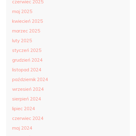
czerwiec 2025
maj 2025
kwiecień 2025
marzec 2025
luty 2025
styczeń 2025
grudzień 2024
listopad 2024
październik 2024
wrzesień 2024
sierpień 2024
lipiec 2024
czerwiec 2024
maj 2024