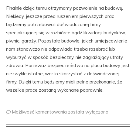
Finalnie dzięki temu otrzymamy pozwolenie na budowę.
Niekiedy, jeszcze przed ruszeniem pierwszych prac
będziemy potrzebowali doświadczonej firmy
specjalizującej się w rozbiórce bądź likwidacji budynków,
piwnic, garaży. Pozostałe budowle, jakich umiejscowienie
nam stanowczo nie odpowiada trzeba rozebrać lub
wyburzyć w sposób bezpieczny, nie zagrażający utraty
zdrowia. Ponieważ bezpieczeństwo na placu budowy jest
niezwykle istotne, warto skorzystać z doświadczonej
firmy. Dzięki temu będziemy mieli pełne przekonanie, że
wszelkie prace zostaną wykonane poprawnie.
Możliwość komentowania
została wyłączona