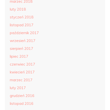
marzec 2018
luty 2018
styczeń 2018
listopad 2017
październik 2017
wrzesień 2017
sierpień 2017
lipiec 2017
czerwiec 2017
kwiecień 2017
marzec 2017
luty 2017
grudzień 2016
listopad 2016