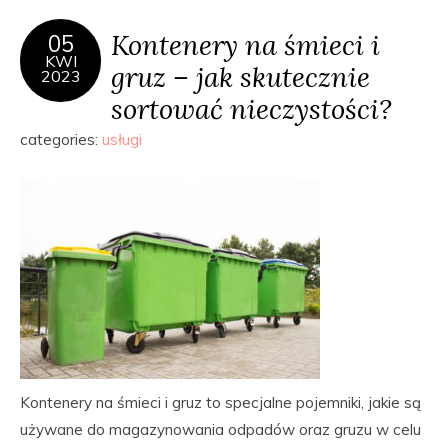
Kontenery na śmieci i
05
KWI
gruz – jak skutecznie
2023
sortować nieczystości?
categories:
usługi
Kontenery na śmieci i gruz to specjalne pojemniki, jakie są
używane do magazynowania odpadów oraz gruzu w celu