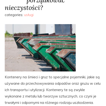
nieczystości?
categories:
usługi
Kontenery na śmieci i gruz to specjalne pojemniki, jakie są
używane do przechowywania odpadów oraz gruzu w celu
ich transportu i utylizacji. Kontenery te są zwykle
wykonane z metalu lub tworzyw sztucznych, co czyni je
trwałymi i odpornymi na różnego rodzaju uszkodzenia.