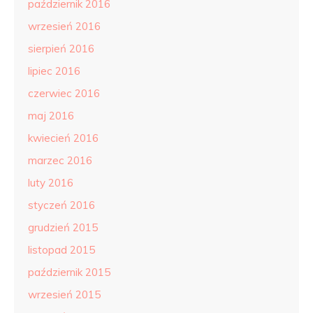
październik 2016
wrzesień 2016
sierpień 2016
lipiec 2016
czerwiec 2016
maj 2016
kwiecień 2016
marzec 2016
luty 2016
styczeń 2016
grudzień 2015
listopad 2015
październik 2015
wrzesień 2015