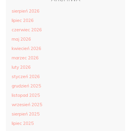
sierpień 2026
lipiec 2026
czerwiec 2026
maj 2026
kwiecień 2026
marzec 2026
luty 2026
styczeń 2026
grudzień 2025
listopad 2025
wrzesień 2025
sierpień 2025
lipiec 2025