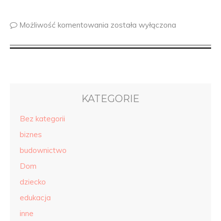
Możliwość komentowania
została wyłączona
KATEGORIE
Bez kategorii
biznes
budownictwo
Dom
dziecko
edukacja
inne