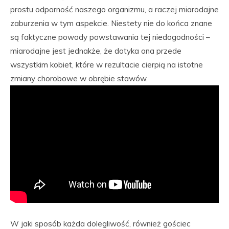
prostu odporność naszego organizmu, a raczej miarodajne
zaburzenia w tym aspekcie. Niestety nie do końca znane
są faktyczne powody powstawania tej niedogodności –
miarodajne jest jednakże, że dotyka ona przede
wszystkim kobiet, które w rezultacie cierpią na istotne
zmiany chorobowe w obrębie stawów.
W jaki sposób każda dolegliwość, również gościec