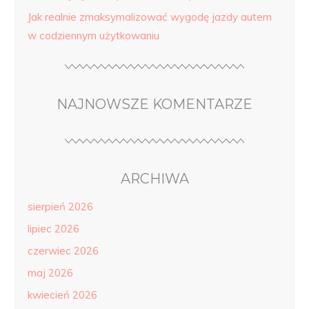
Jak realnie zmaksymalizować wygodę jazdy autem
w codziennym użytkowaniu
NAJNOWSZE KOMENTARZE
ARCHIWA
sierpień 2026
lipiec 2026
czerwiec 2026
maj 2026
kwiecień 2026