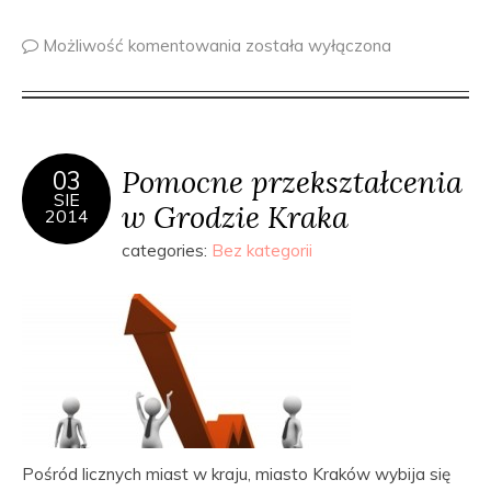
Możliwość komentowania
została wyłączona
Pomocne przekształcenia
03
SIE
w Grodzie Kraka
2014
categories:
Bez kategorii
Pośród licznych miast w kraju, miasto Kraków wybija się