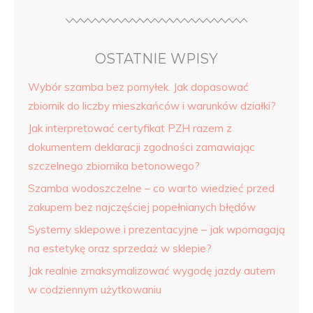
OSTATNIE WPISY
Wybór szamba bez pomyłek. Jak dopasować
zbiornik do liczby mieszkańców i warunków działki?
Jak interpretować certyfikat PZH razem z
dokumentem deklaracji zgodności zamawiając
szczelnego zbiornika betonowego?
Szamba wodoszczelne – co warto wiedzieć przed
zakupem bez najczęściej popełnianych błędów
Systemy sklepowe i prezentacyjne – jak wpomagają
na estetykę oraz sprzedaż w sklepie?
Jak realnie zmaksymalizować wygodę jazdy autem
w codziennym użytkowaniu