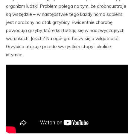
organizm ludzki. Problem polega na tym, że drobnoustroje
są wszędzie – w następstwie tego każdy homo sapiens
jest narażony na atak grzybicy. Ewidentnie chorobę
powodują grzyby, które kształtują się w nadzwyczajnych
warunkach. Jakich? Na ogół gra toczy się o wilgotność.
Grzybica atakuje przede wszystkim stopy i okolice
intymne.