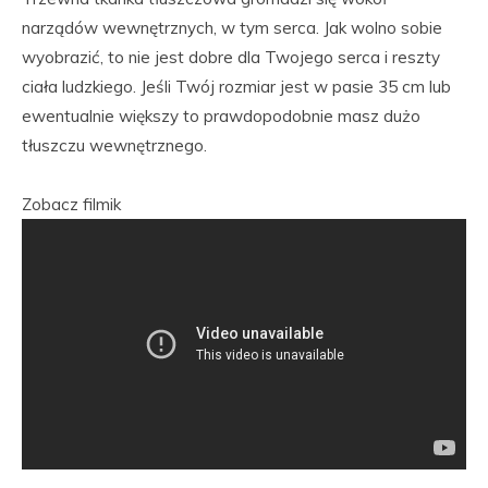
narządów wewnętrznych, w tym serca. Jak wolno sobie
wyobrazić, to nie jest dobre dla Twojego serca i reszty
ciała ludzkiego. Jeśli Twój rozmiar jest w pasie 35 cm lub
ewentualnie większy to prawdopodobnie masz dużo
tłuszczu wewnętrznego.
Zobacz filmik