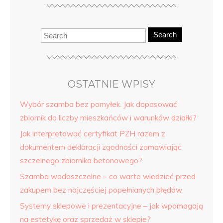
Search
OSTATNIE WPISY
Wybór szamba bez pomyłek. Jak dopasować
zbiornik do liczby mieszkańców i warunków działki?
Jak interpretować certyfikat PZH razem z
dokumentem deklaracji zgodności zamawiając
szczelnego zbiornika betonowego?
Szamba wodoszczelne – co warto wiedzieć przed
zakupem bez najczęściej popełnianych błędów
Systemy sklepowe i prezentacyjne – jak wpomagają
na estetykę oraz sprzedaż w sklepie?